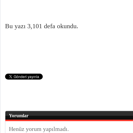
Bu yazı 3,101 defa okundu.
Yorumlar
Henüz yorum yapılmadı.