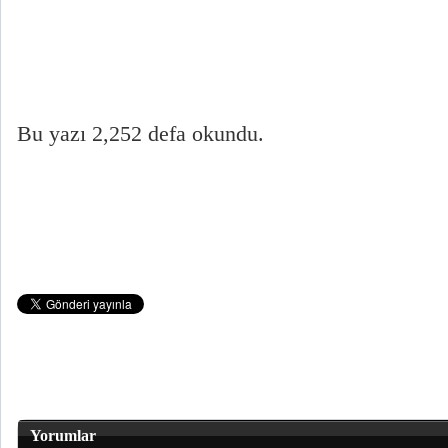
Bu yazı 2,252 defa okundu.
Yorumlar