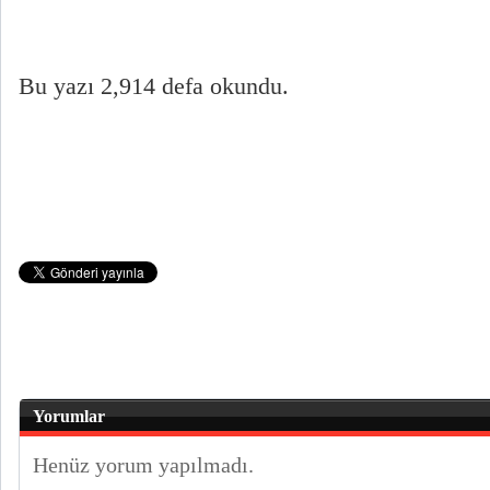
Bu yazı 2,914 defa okundu.
Yorumlar
Henüz yorum yapılmadı.