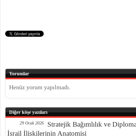
Yorumlar
Henüz yorum yapılmadı.
Diğer köşe yazıları
Stratejik Bağımlılık ve Diplo
29 Ocak 2026
İsrail İlişkilerinin Anatomisi