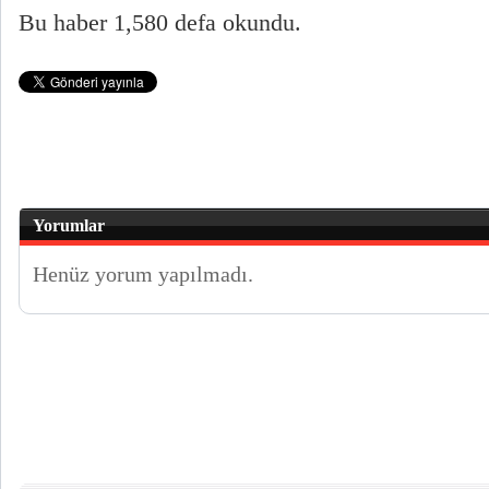
Bu haber 1,580 defa okundu.
Yorumlar
Henüz yorum yapılmadı.