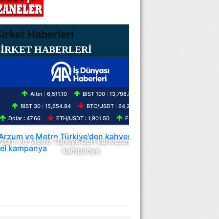
ŞİRKET HABERLERİ