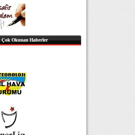
 Çok Okunan Haberler