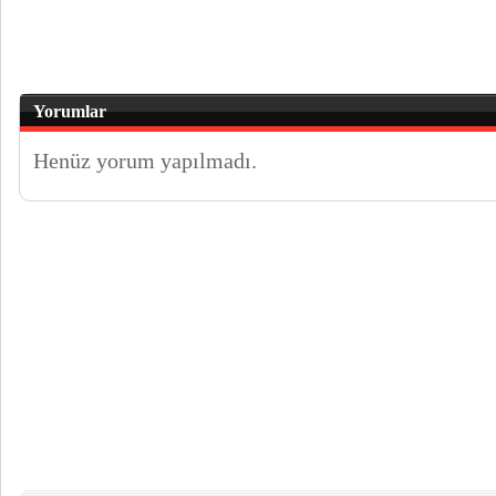
Yorumlar
Henüz yorum yapılmadı.