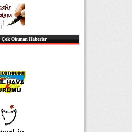
 Çok Okunan Haberler