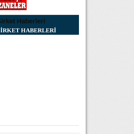
ŞİRKET HABERLERİ