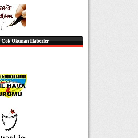
 Çok Okunan Haberler