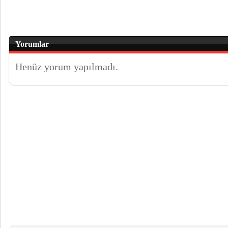
Yorumlar
Henüz yorum yapılmadı.