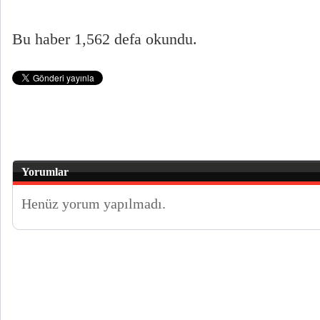
Bu haber 1,562 defa okundu.
Yorumlar
Henüz yorum yapılmadı.