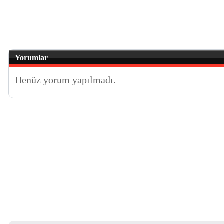
Yorumlar
Henüz yorum yapılmadı.