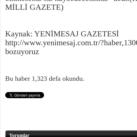
MİLLİ GAZETE)
Kaynak: YENİMESAJ GAZETESİ
http://www.yenimesaj.com.tr/?haber,130
bozuyoruz
Bu haber 1,323 defa okundu.
Yorumlar