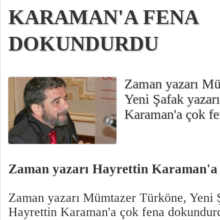
KARAMAN'A FENA
DOKUNDURDU
Zaman yazarı Mü
Yeni Şafak yazarı
Karaman'a çok f
Zaman yazarı Hayrettin Karaman'a
Zaman yazarı Mümtazer Türköne, Yeni Ş
Hayrettin Karaman'a çok fena dokundur