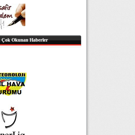
 Çok Okunan Haberler