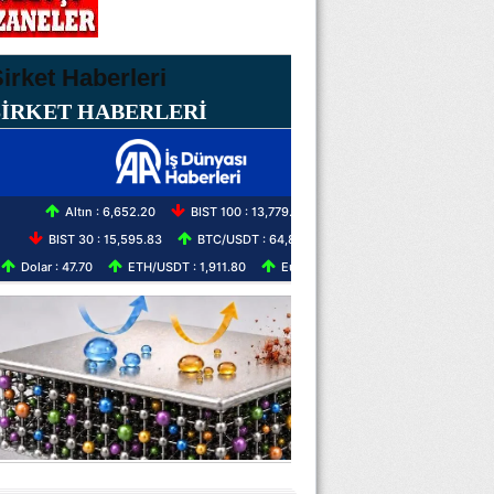
ŞİRKET HABERLERİ