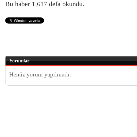
Bu haber 1,617 defa okundu.
Yorumlar
Henüz yorum yapılmadı.