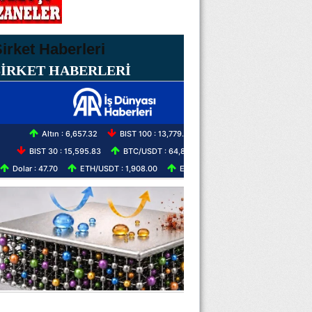
ŞİRKET HABERLERİ