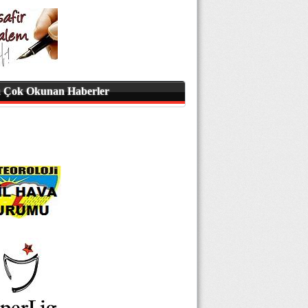
 Çok Okunan Haberler