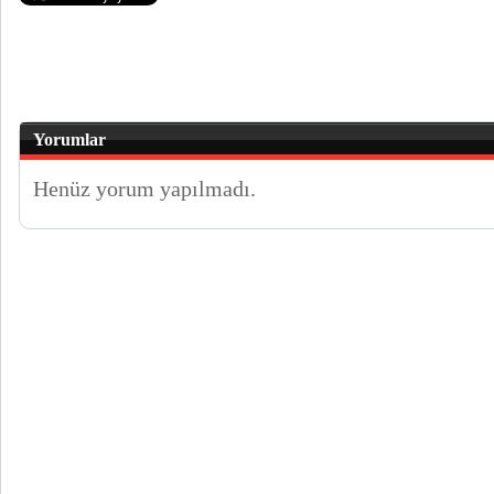
Yorumlar
Henüz yorum yapılmadı.