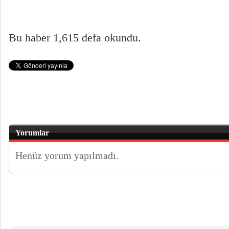
Bu haber 1,615 defa okundu.
Yorumlar
Henüz yorum yapılmadı.