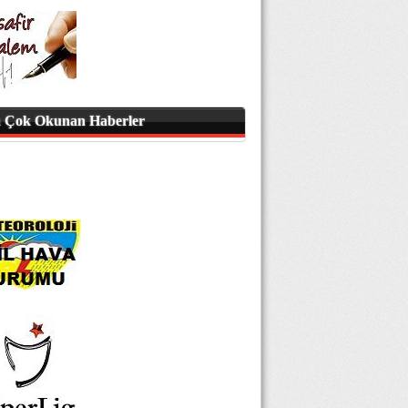
 Çok Okunan Haberler