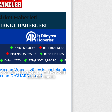
ŞİRKET HABERLERİ