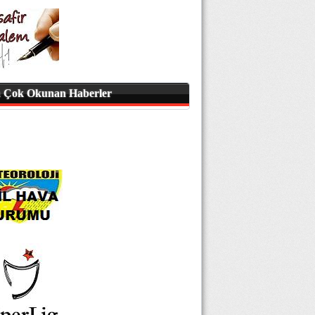
 Çok Okunan Haberler