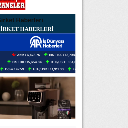
ŞİRKET HABERLERİ