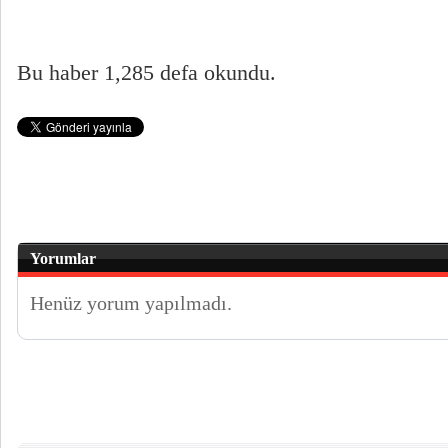
Bu haber 1,285 defa okundu.
Yorumlar
Henüz yorum yapılmadı.