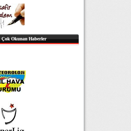
 Çok Okunan Haberler