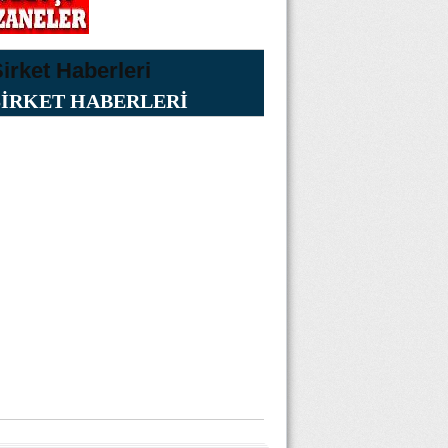
ŞİRKET HABERLERİ