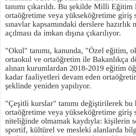
tanımı çıkarıldı. Bu şekilde Milli Eğitim
ortaöğretime veya yükseköğretime giriş 
sınavlar kapsamındaki derslere hazırlık n
açılması da imkan dışına çıkarılıyor.
"Okul" tanımı, kanunda, "Özel eğitim, ok
ortaokul ve ortaöğretim ile Bakanlıkça
alınan kurumlardan 2018-2019 eğitim öğ
kadar faaliyetleri devam eden ortaöğreti
şeklinde yeniden yapılıyor.
"Çeşitli kurslar" tanımı değiştirilerek bu 
ortaöğretime veya yükseköğretime giriş s
niteliğinde olmamak kaydıyla: kişilerin s
sportif, kültürel ve mesleki alanlarda bilg