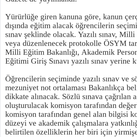
Yürürlüğe giren kanuna göre, kanun çer
dışında eğitim alacak öğrencilerin seçimi
sınav şeklinde olacak. Yazılı sınav, Mill
veya düzenlenecek protokolle ÖSYM tar
Milli Eğitim Bakanlığı, Akademik Person
Eğitimi Giriş Sınavı yazılı sınav yerine 
Öğrencilerin seçiminde yazılı sınav ve sö
mezuniyet not ortalaması Bakanlıkça beli
dikkate alınacak. Sözlü sınava çağrılan 
oluşturulacak komisyon tarafından değer
komisyon tarafından genel alan bilgisi kon
düzeyi ve akademik çalışmalara yatkınlığ
belirtilen özelliklerin her biri için yirm