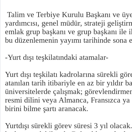
Talim ve Terbiye Kurulu Başkanı ve üye
yardımcısı, genel müdür, strateji geliştir
emlak grup başkanı ve grup başkanı ile i
bu düzenlemenin yayımı tarihinde sona 
-Yurt dışı teşkilatındaki atamalar-
Yurt dışı teşkilatı kadrolarına sürekli gö
atanılan tarih itibariyle en az bir yıldır 
üniversitelerde çalışmak; görevlendirmen
resmi dilini veya Almanca, Fransızca ya 
birini bilme şartı aranacak.
Yurtdışı sürekli görev süresi 3 yıl olacak