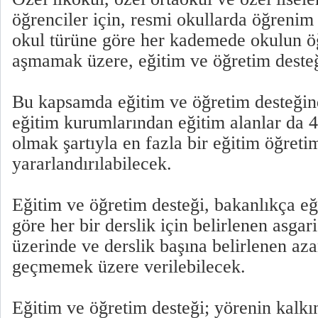
öğrenciler için, resmi okullarda öğrenim
okul türüne göre her kademede okulun ö
aşmamak üzere, eğitim ve öğretim desteğ
Bu kapsamda eğitim ve öğretim desteğin
eğitim kurumlarından eğitim alanlar da 
olmak şartıyla en fazla bir eğitim öğretim
yararlandırılabilecek.
Eğitim ve öğretim desteği, bakanlıkça e
göre her bir derslik için belirlenen asgar
üzerinde ve derslik başına belirlenen aza
geçmemek üzere verilebilecek.
Eğitim ve öğretim desteği; yörenin kalk