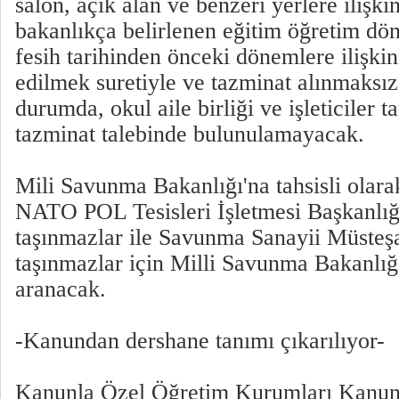
salon, açık alan ve benzeri yerlere ilişki
bakanlıkça belirlenen eğitim öğretim dön
fesih tarihinden önceki dönemlere ilişkin
edilmek suretiyle ve tazminat alınmaksız
durumda, okul aile birliği ve işleticiler 
tazminat talebinde bulunulamayacak.
Mili Savunma Bakanlığı'na tahsisli olara
NATO POL Tesisleri İşletmesi Başkanlığı
taşınmazlar ile Savunma Sanayii Müsteşa
taşınmazlar için Milli Savunma Bakanlığ
aranacak.
-Kanundan dershane tanımı çıkarılıyor-
Kanunla Özel Öğretim Kurumları Kanun