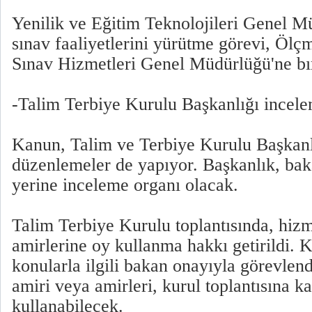
Yenilik ve Eğitim Teknolojileri Genel M
sınav faaliyetlerini yürütme görevi, Öl
Sınav Hizmetleri Genel Müdürlüğü'ne bı
-Talim Terbiye Kurulu Başkanlığı incele
Kanun, Talim ve Terbiye Kurulu Başkanl
düzenlemeler de yapıyor. Başkanlık, bak
yerine inceleme organı olacak.
Talim Terbiye Kurulu toplantısında, hizm
amirlerine oy kullanma hakkı getirildi. 
konularla ilgili bakan onayıyla görevlendi
amiri veya amirleri, kurul toplantısına k
kullanabilecek.