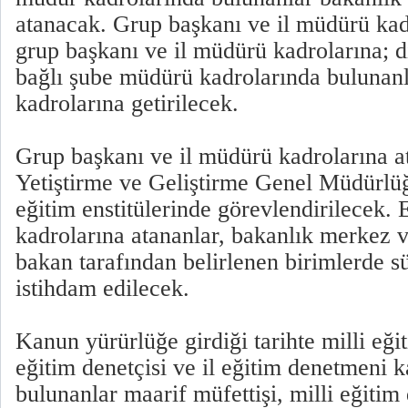
atanacak. Grup başkanı ve il müdürü kad
grup başkanı ve il müdürü kadrolarına; di
bağlı şube müdürü kadrolarında bulunanl
kadrolarına getirilecek.
Grup başkanı ve il müdürü kadrolarına 
Yetiştirme ve Geliştirme Genel Müdürlüğ
eğitim enstitülerinde görevlendirilecek.
kadrolarına atananlar, bakanlık merkez ve
bakan tarafından belirlenen birimlerde s
istihdam edilecek.
Kanun yürürlüğe girdiği tarihte milli eğit
eğitim denetçisi ve il eğitim denetmeni 
bulunanlar maarif müfettişi, milli eğitim