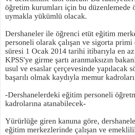
öğretim kurumları için bu düzenlemede 
uymakla yükümlü olacak.
Dershaneler ile öğrenci etüt eğitim merk
personeli olarak çalışan ve sigorta prim
süresi 1 Ocak 2014 tarihi itibarıyla en az 
KPSS'ye girme şartı aranmaksızın bakanl
usul ve esaslar çerçevesinde yapılacak s
başarılı olmak kaydıyla memur kadroları
-Dershanelerdeki eğitim personeli öğre
kadrolarına atanabilecek-
Yürürlüğe giren kanuna göre, dershanele
eğitim merkezlerinde çalışan ve emeklilik