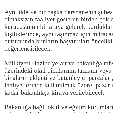
Aynı ilde ve bir başka dershanenin şubesi
olmaksızın faaliyet gösteren birden çok 
kurucusunun bir araya gelerek kurdukları
kişiliklerince, aynı taşınmaz için müraca
durumunda bunların başvuruları öncelikl
değerlendirilecek.
Mülkiyeti Hazine'ye ait ve bakanlığa tahs
üzerindeki okul binalarının tamamı veya 
binaların eklenti ve bütünleyici parçalar
faaliyetlerinde kullanılmak üzere, pazarl
kadar bakanlıkça kiraya verilebilecek.
Bakanlığa bağlı okul ve eğitim kurumları