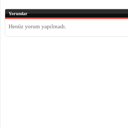
Yorumlar
Henüz yorum yapılmadı.