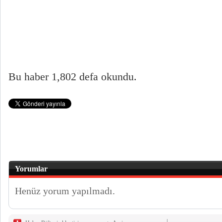
Bu haber 1,802 defa okundu.
Yorumlar
Henüz yorum yapılmadı.