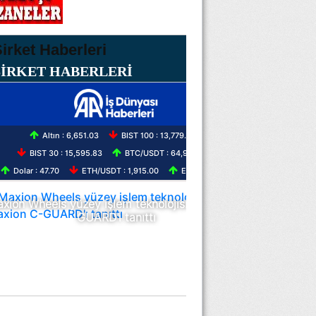
ŞİRKET HABERLERİ