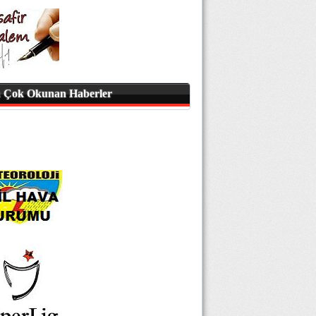
 Çok Okunan Haberler