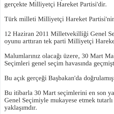
gerçekte Milliyetçi Hareket Partisi'dir.
Türk milleti Milliyetçi Hareket Partisi'n
12 Haziran 2011 Milletvekilliği Genel S
oyunu arttıran tek parti Milliyetçi Hareket
Malumlarınız olacağı üzere, 30 Mart Mah
Seçimleri genel seçim havasında geçmişt
Bu açık gerçeği Başbakan'da doğrulamışt
Bu itibarla 30 Mart seçimlerini en son ya
Genel Seçimiyle mukayese etmek tutarlı 
yaklaşımdır.