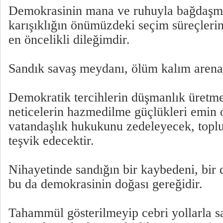
Demokrasinin mana ve ruhuyla bağdaşm
karışıklığın önümüzdeki seçim süreçleri
en öncelikli dileğimdir.
Sandık savaş meydanı, ölüm kalım arenas
Demokratik tercihlerin düşmanlık üretme
neticelerin hazmedilme güçlükleri emin 
vatandaşlık hukukunu zedeleyecek, toplu
teşvik edecektir.
Nihayetinde sandığın bir kaybedeni, bir 
bu da demokrasinin doğası gereğidir.
Tahammül gösterilmeyip cebri yollarla s