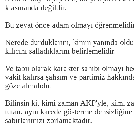
klasmanda değildir.
Bu zevat önce adam olmayı öğrenmelidir
Nerede durduklarını, kimin yanında oldu
kılıcını salladıklarını belirlemelidir.
Ve tabii olarak karakter sahibi olmayı h
vakit kalırsa şahsım ve partimiz hakkında
göze almalıdır.
Bilinsin ki, kimi zaman AKP'yle, kimi z
tutan, aynı karede gösterme densizliğine
sabırlarımızı zorlamaktadır.