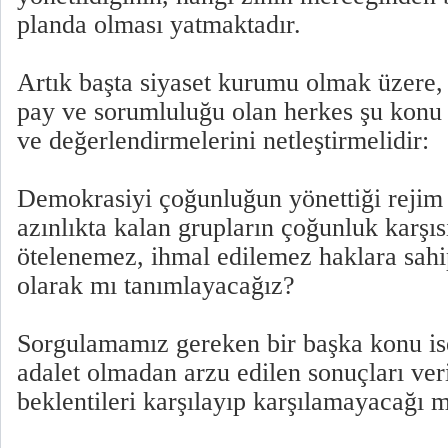
planda olması yatmaktadır.
Artık başta siyaset kurumu olmak üzere,
pay ve sorumluluğu olan herkes şu konu
ve değerlendirmelerini netleştirmelidir:
Demokrasiyi çoğunluğun yönettiği rejim
azınlıkta kalan grupların çoğunluk karşı
ötelenemez, ihmal edilemez haklara sahi
olarak mı tanımlayacağız?
Sorgulamamız gereken bir başka konu is
adalet olmadan arzu edilen sonuçları ve
beklentileri karşılayıp karşılamayacağı m