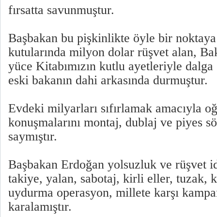
fırsatta savunmuştur.
Başbakan bu pişkinlikte öyle bir noktaya 
kutularında milyon dolar rüşvet alan, B
yüce Kitabımızın kutlu ayetleriyle dalga
eski bakanın dahi arkasında durmuştur.
Evdeki milyarları sıfırlamak amacıyla oğ
konuşmalarını montaj, dublaj ve piyes sö
saymıştır.
Başbakan Erdoğan yolsuzluk ve rüşvet iddi
takiye, yalan, sabotaj, kirli eller, tuzak,
uydurma operasyon, millete karşı kampa
karalamıştır.