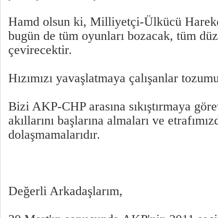
Hamd olsun ki, Milliyetçi-Ülkücü Harek
bugün de tüm oyunları bozacak, tüm düz
çevirecektir.
Hızımızı yavaşlatmaya çalışanlar tozumu
Bizi AKP-CHP arasına sıkıştırmaya görev
akıllarını başlarına almaları ve etrafımız
dolaşmamalarıdır.
Değerli Arkadaşlarım,