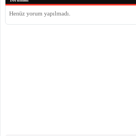
Henüz yorum yapılmadı.