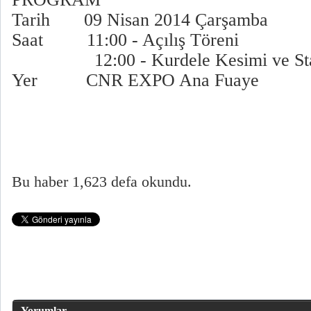
Tarih 09 Nisan 2014 Çarşamba
Saat 11:00 - Açılış Töreni
12:00 - Kurdele Kesimi ve Stand
Yer CNR EXPO Ana Fuaye
Bu haber 1,623 defa okundu.
Yorumlar