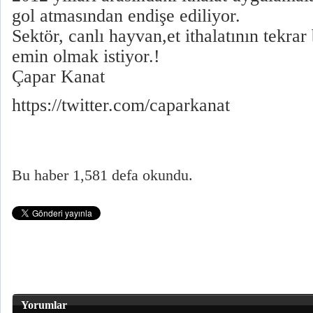
gol atmasından endişe ediliyor.
Sektör, canlı hayvan,et ithalatının tekra
emin olmak istiyor.!
Çapar Kanat
https://twitter.com/caparkanat
Bu haber 1,581 defa okundu.
Yorumlar