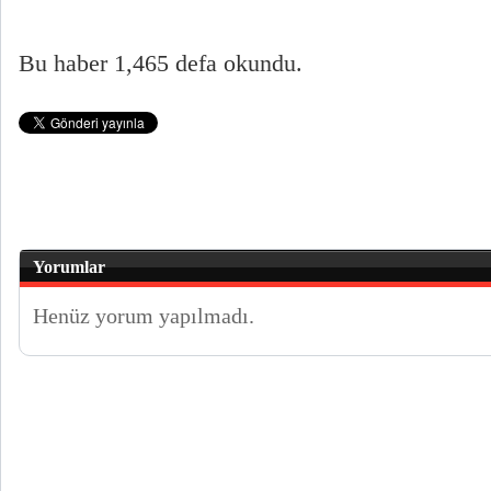
Bu haber 1,465 defa okundu.
Yorumlar
Henüz yorum yapılmadı.