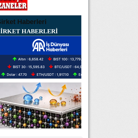
ŞİRKET HABERLERİ