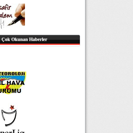
 Çok Okunan Haberler