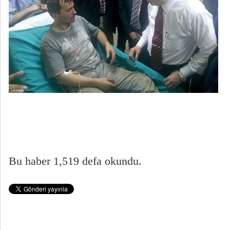
Bu haber 1,519 defa okundu.