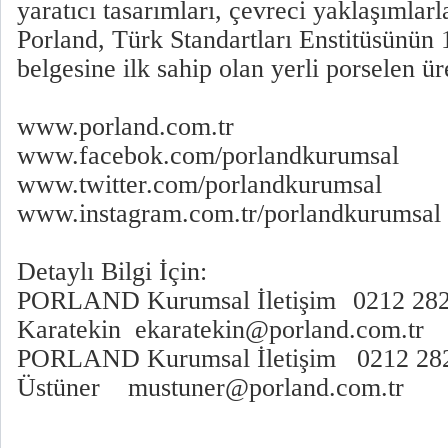
yaratıcı tasarımları, çevreci yaklaşımlar
Porland, Türk Standartları Enstitüsünün 
belgesine ilk sahip olan yerli porselen üre
www.porland.com.tr
www.facebok.com/porlandkurumsal
www.twitter.com/porlandkurumsal
www.instagram.com.tr/porlandkurumsal
Detaylı Bilgi İçin:
PORLAND Kurumsal İletişim
0212 282
Karatekin ekaratekin@porland.com.tr
PORLAND Kurumsal İletişim 0212 282
Üstüner mustuner@porland.com.tr