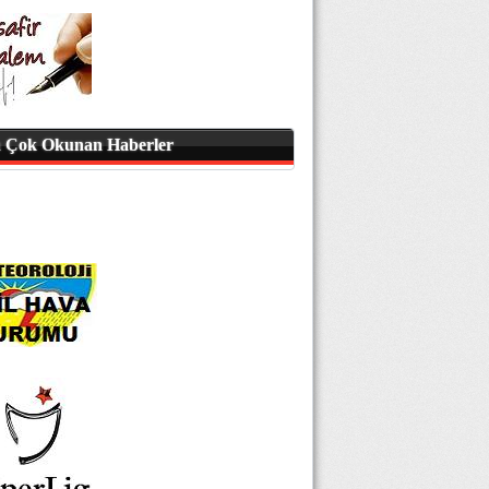
 Çok Okunan Haberler