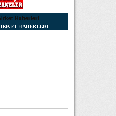
ŞİRKET HABERLERİ