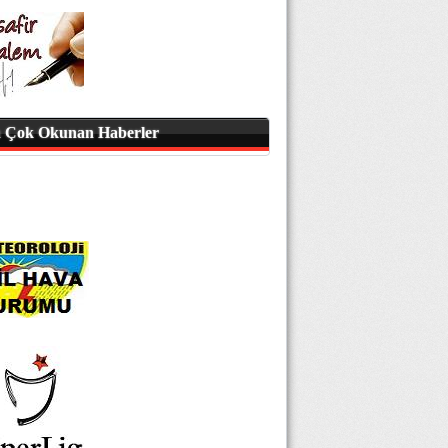
 Çok Okunan Haberler