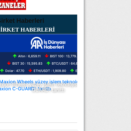
ŞİRKET HABERLERİ