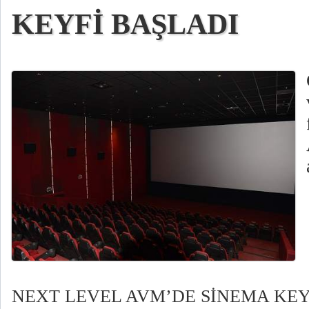
KEYFİ BAŞLADI
NEXT LEVEL AVM’DE SİNEMA KEY