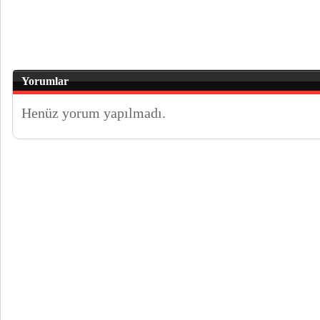
Yorumlar
Henüz yorum yapılmadı.