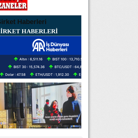
ŞİRKET HABERLERİ