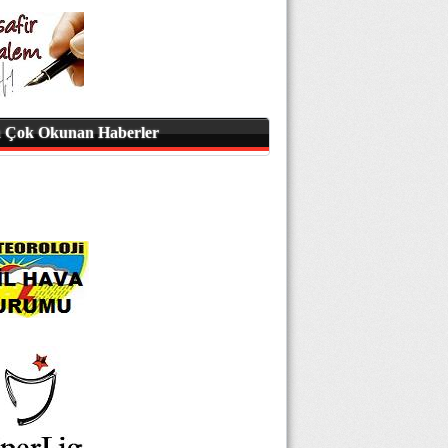
 Çok Okunan Haberler