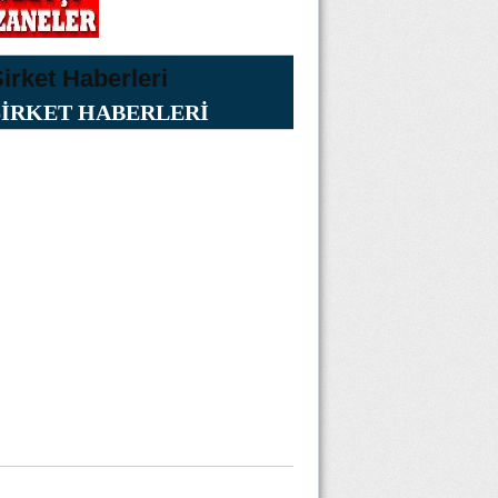
ŞİRKET HABERLERİ