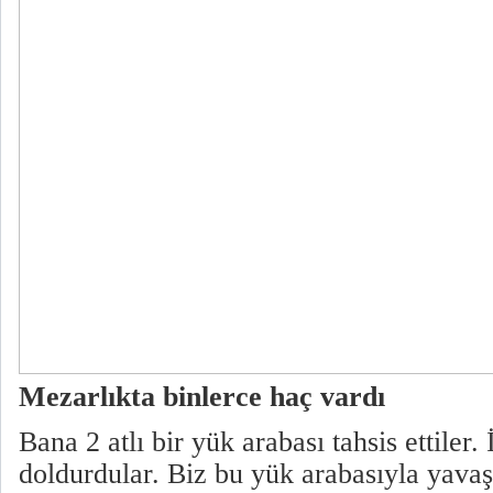
Mezarlıkta binlerce haç vardı
Bana 2 atlı bir yük arabası tahsis ettiler. 
doldurdular. Biz bu yük arabasıyla yavaş