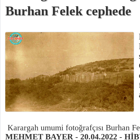
Burhan Felek cephede
Karargah umumi fotoğrafçısı Burhan Fe
MEHMET BAYER - 20.04.2022 - HİB