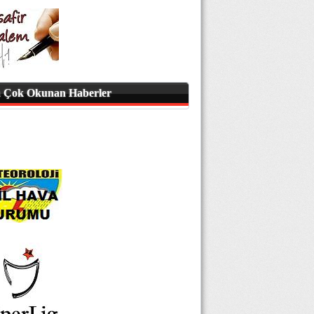
 Çok Okunan Haberler