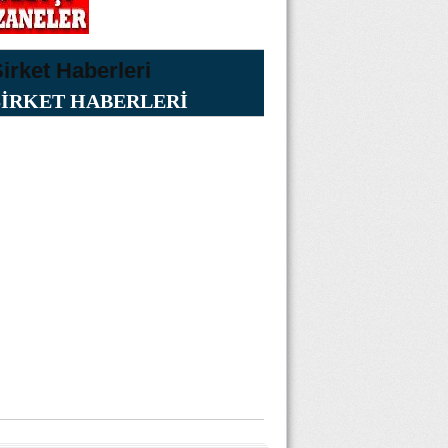
ŞİRKET HABERLERİ