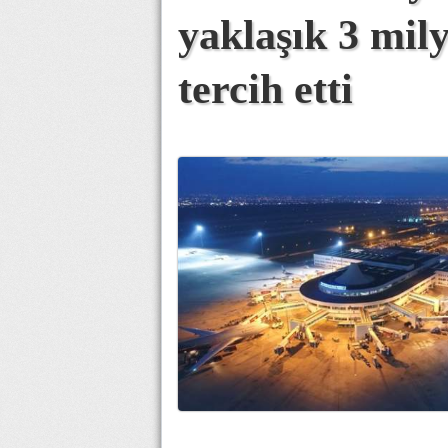
yaklaşık 3 mil
tercih etti