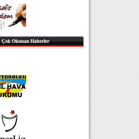
 Çok Okunan Haberler