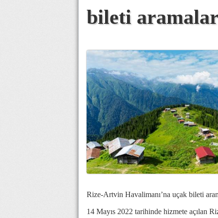
bileti aramalar
Rize-Artvin Havalimanı’na uçak bileti aram
14 Mayıs 2022 tarihinde hizmete açılan Ri