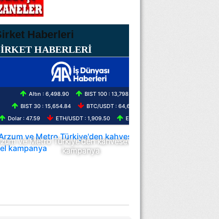
ŞİRKET HABERLERİ