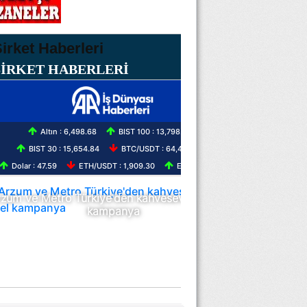
ŞİRKET HABERLERİ