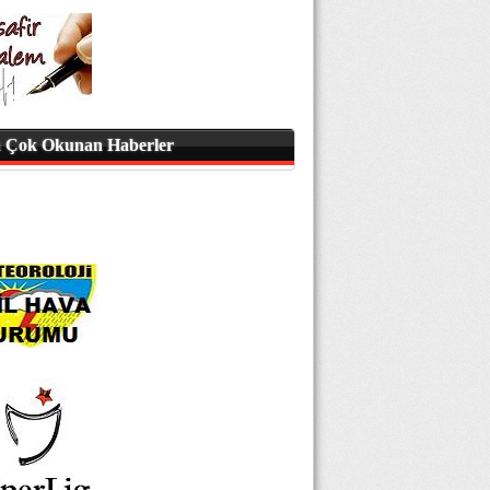
 Çok Okunan Haberler