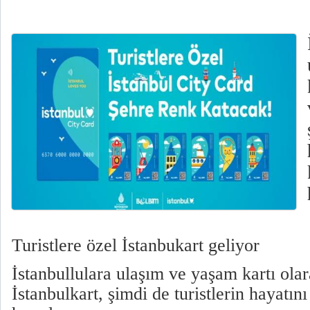
Turistlere özel İstanbukart geliyor
İstanbullulara ulaşım ve yaşam kartı ola
İstanbulkart, şimdi de turistlerin hayatın