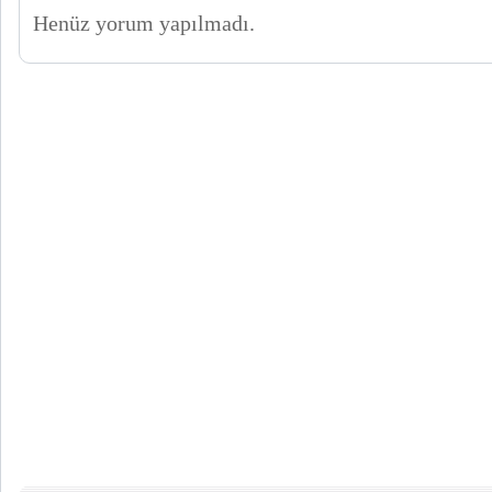
Henüz yorum yapılmadı.