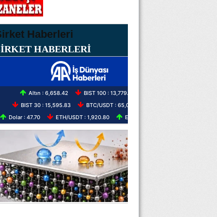
ŞİRKET HABERLERİ