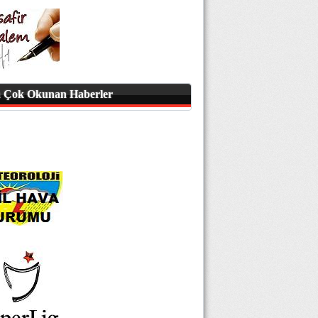
 Çok Okunan Haberler