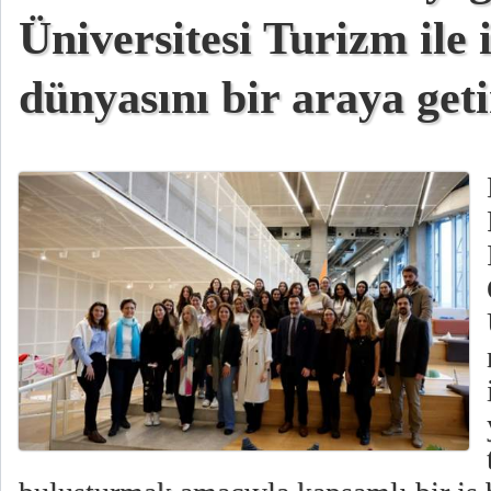
Üniversitesi Turizm ile
dünyasını bir araya geti