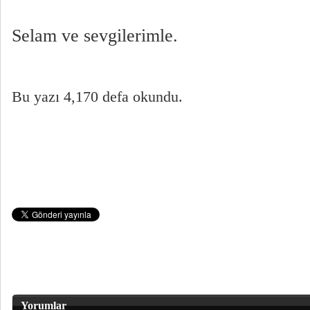
Selam ve sevgilerimle.
Bu yazı 4,170 defa okundu.
Yorumlar