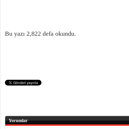
Bu yazı 2,822 defa okundu.
Yorumlar