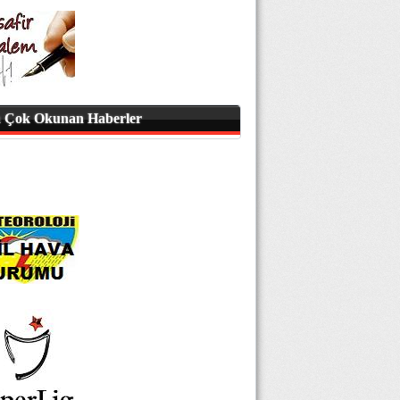
 Çok Okunan Haberler