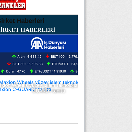
ŞİRKET HABERLERİ