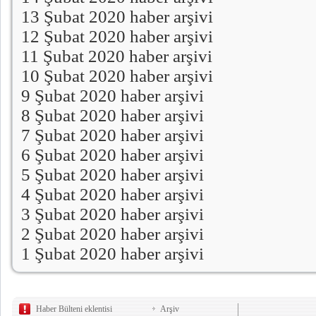
13 Şubat 2020 haber arşivi
12 Şubat 2020 haber arşivi
11 Şubat 2020 haber arşivi
10 Şubat 2020 haber arşivi
9 Şubat 2020 haber arşivi
8 Şubat 2020 haber arşivi
7 Şubat 2020 haber arşivi
6 Şubat 2020 haber arşivi
5 Şubat 2020 haber arşivi
4 Şubat 2020 haber arşivi
3 Şubat 2020 haber arşivi
2 Şubat 2020 haber arşivi
1 Şubat 2020 haber arşivi
Haber Bülteni eklentisi
Arşiv