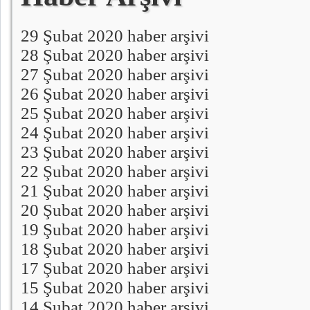
29 Şubat 2020 haber arşivi
28 Şubat 2020 haber arşivi
27 Şubat 2020 haber arşivi
26 Şubat 2020 haber arşivi
25 Şubat 2020 haber arşivi
24 Şubat 2020 haber arşivi
23 Şubat 2020 haber arşivi
22 Şubat 2020 haber arşivi
21 Şubat 2020 haber arşivi
20 Şubat 2020 haber arşivi
19 Şubat 2020 haber arşivi
18 Şubat 2020 haber arşivi
17 Şubat 2020 haber arşivi
15 Şubat 2020 haber arşivi
14 Şubat 2020 haber arşivi